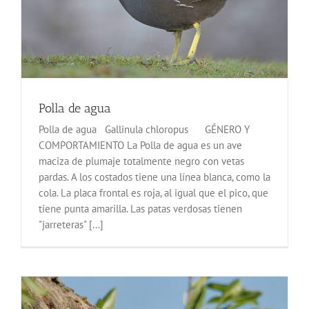
Polla de agua
Polla de agua Gallinula chloropus GÉNERO Y
COMPORTAMIENTO La Polla de agua es un ave
maciza de plumaje totalmente negro con vetas
pardas. A los costados tiene una línea blanca, como la
cola. La placa frontal es roja, al igual que el pico, que
tiene punta amarilla. Las patas verdosas tienen
"jarreteras" [...]