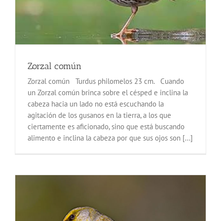
Zorzal común
Zorzal común Turdus philomelos 23 cm. Cuando
un Zorzal común brinca sobre el césped e inclina la
cabeza hacia un lado no está escuchando la
agitación de los gusanos en la tierra, a los que
ciertamente es aficionado, sino que está buscando
alimento e inclina la cabeza por que sus ojos son [...]