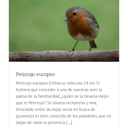
Petirrojo europeo
Petirrojo europeo Erithacus rubecula 14 cm. Si
hubiera que conceder a una de nuestras aves la
palma de la familiaridad, ¿quién se la llevaría mejor
que el Petirrojo? Su silueta rechoncha y viva,
brincando entre las hojas secas en busca de
gusanejos es bien conocida de los paseantes, que no
dejan de notar la presencia [...]