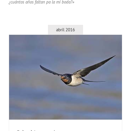
¿cuántos años faltan pa la mi boda?»
abril 2016