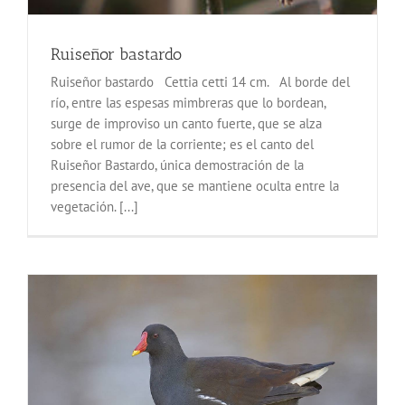
Ruiseñor bastardo
Ruiseñor bastardo Cettia cetti 14 cm. Al borde del
río, entre las espesas mimbreras que lo bordean,
surge de improviso un canto fuerte, que se alza
sobre el rumor de la corriente; es el canto del
Ruiseñor Bastardo, única demostración de la
presencia del ave, que se mantiene oculta entre la
vegetación. [...]