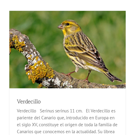
Verdecillo
Verdecillo Serinus serinus 11 cm. El Verdecillo es
pariente del Canario que, introducido en Europa en
el siglo XV, constituye el origen de toda la familia de
Canarios que conocemos en la actualidad. Su librea