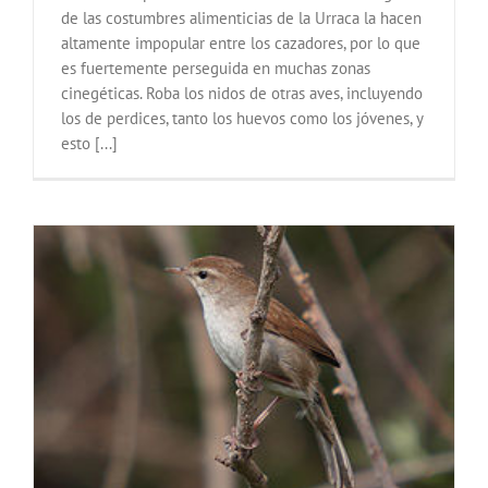
de las costumbres alimenticias de la Urraca la hacen
altamente impopular entre los cazadores, por lo que
es fuertemente perseguida en muchas zonas
cinegéticas. Roba los nidos de otras aves, incluyendo
los de perdices, tanto los huevos como los jóvenes, y
esto [...]