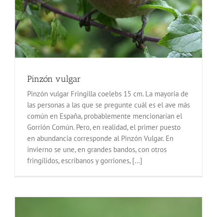
Pinzón vulgar
Pinzón vulgar Fringilla coelebs 15 cm. La mayoría de
las personas a las que se pregunte cuál es el ave más
común en España, probablemente mencionarían el
Gorrión Común. Pero, en realidad, el primer puesto
en abundancia corresponde al Pinzón Vulgar. En
invierno se une, en grandes bandos, con otros
fringílidos, escribanos y gorriones, [...]