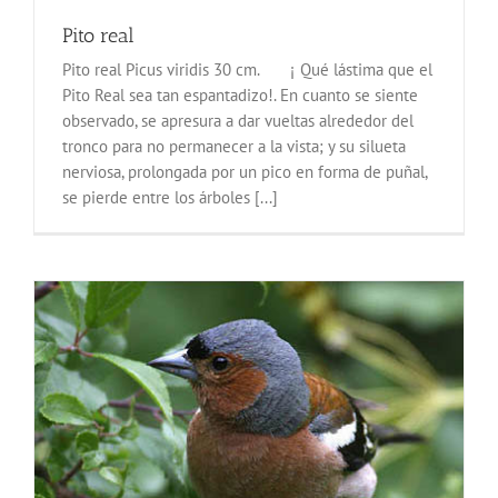
Pito real
Pito real Picus viridis 30 cm. ¡ Qué lástima que el
Pito Real sea tan espantadizo!. En cuanto se siente
observado, se apresura a dar vueltas alrededor del
tronco para no permanecer a la vista; y su silueta
nerviosa, prolongada por un pico en forma de puñal,
se pierde entre los árboles [...]