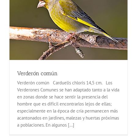
Verderón común
Verderón común Carduelis chloris 14,5 cm. Los
Verderones Comunes se han adaptado tanto a la vida
en zonas donde se hace sentir la presencia del
hombre que es difícil encontrarlos lejos de ellas;
especialmente en la época de cría permanecen más
acantonados en jardines, malezas y huertas próximas
a poblaciones. En algunos [...]