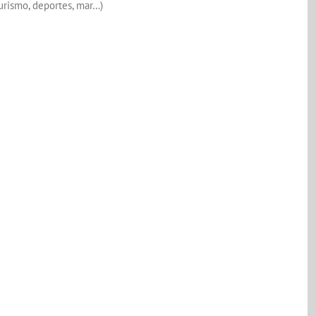
turismo, deportes, mar…)