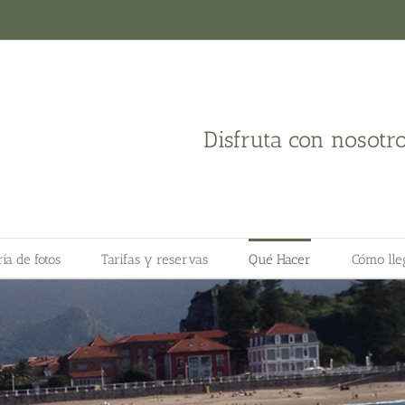
Disfruta con nosotr
ía de fotos
Tarifas y reservas
Qué Hacer
Cómo lle