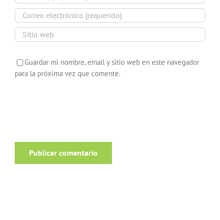
Guardar mi nombre, email y sitio web en este navegador
para la próxima vez que comente.