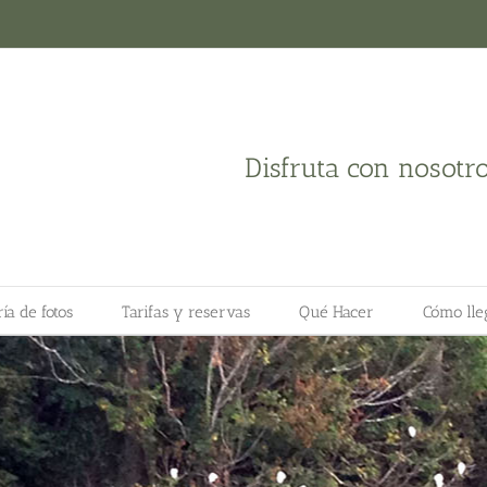
Disfruta con nosotr
ía de fotos
Tarifas y reservas
Qué Hacer
Cómo lle