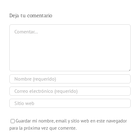
Deja tu comentario
Comentar
Guardar mi nombre, email y sitio web en este navegador
para la próxima vez que comente.