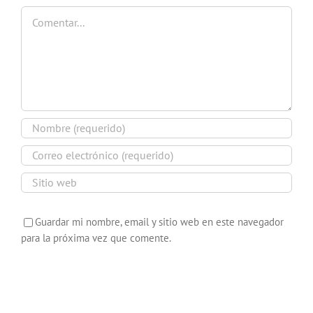
Comentar
Guardar mi nombre, email y sitio web en este navegador
para la próxima vez que comente.