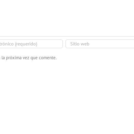
a la próxima vez que comente.