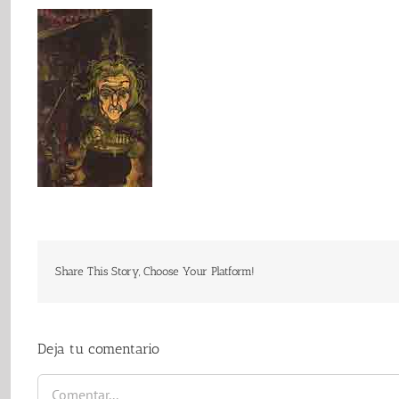
Share This Story, Choose Your Platform!
Deja tu comentario
Comentar