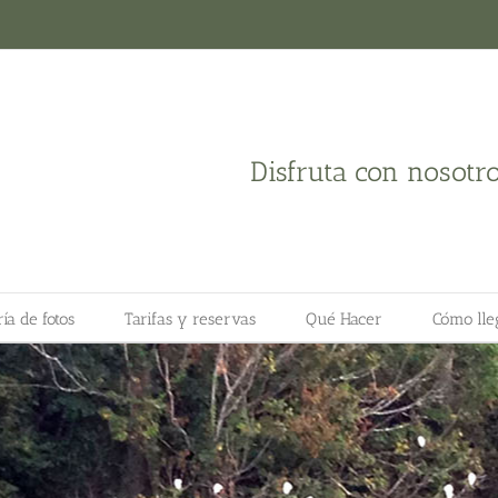
Disfruta con nosotr
ía de fotos
Tarifas y reservas
Qué Hacer
Cómo lle