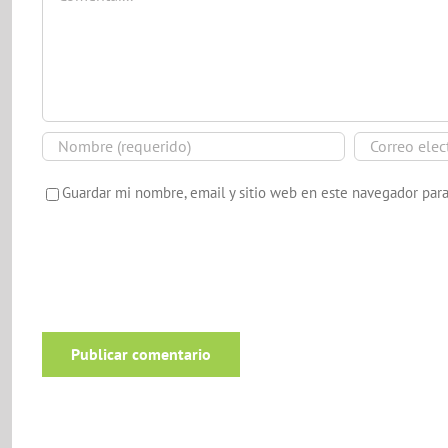
Guardar mi nombre, email y sitio web en este navegador par