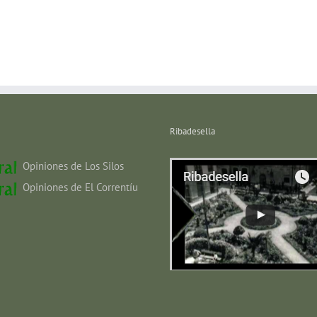
Ribadesella
Opiniones de Los Silos
Opiniones de El Correntíu