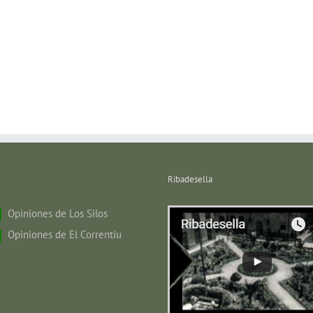
Ribadesella
Opiniones de Los Silos
Opiniones de El Correntíu