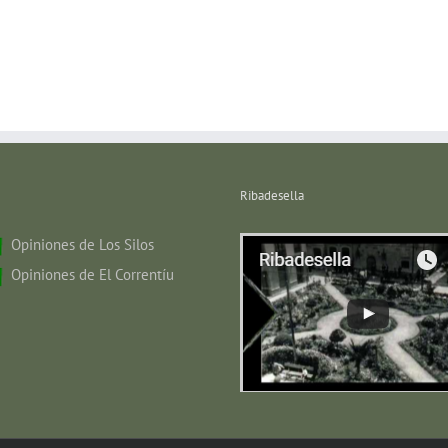
Ribadesella
Opiniones de Los Silos
Opiniones de El Correntíu