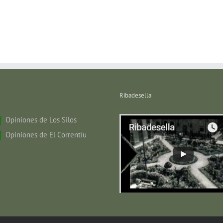
Ribadesella
Opiniones de Los Silos
Opiniones de El Correntíu