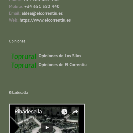
Mobile:
+34 651 582 440
Email:
aldea@elcorrentiu.es
Web:
https://www.elcorrentiu.es
Opiniones
Opiniones de Los Silos
Opiniones de El Correntíu
Ribadesella