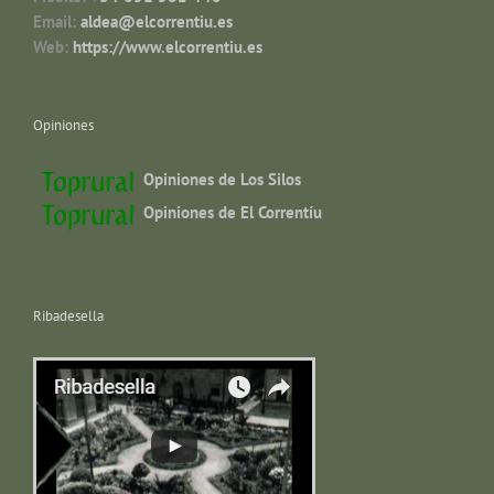
Email:
aldea@elcorrentiu.es
Web:
https://www.elcorrentiu.es
Opiniones
Opiniones de Los Silos
Opiniones de El Correntíu
Ribadesella