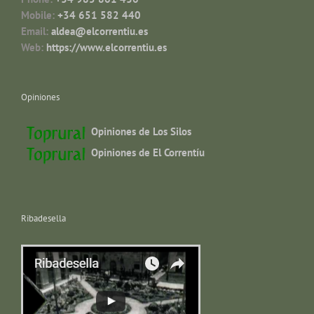
Mobile:
+34 651 582 440
Email:
aldea@elcorrentiu.es
Web:
https://www.elcorrentiu.es
Opiniones
Opiniones de Los Silos
Opiniones de El Correntíu
Ribadesella